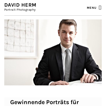
DAVID HERM
MENU
Portrait Photography
Gewinnende Porträts für