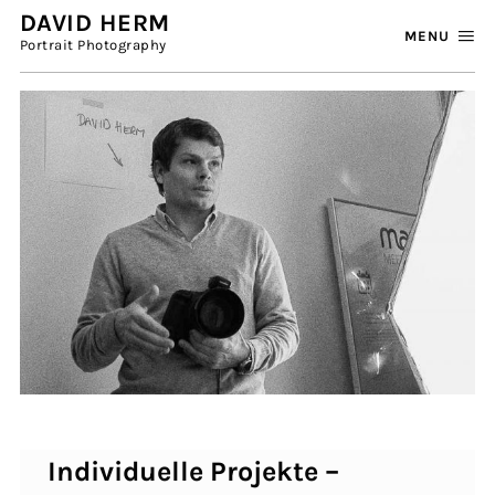
DAVID HERM
MENU
Portrait Photography
Individuelle Projekte –