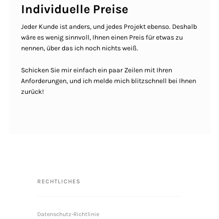
Individuelle Preise
Jeder Kunde ist anders, und jedes Projekt ebenso. Deshalb
wäre es wenig sinnvoll, Ihnen einen Preis für etwas zu
nennen, über das ich noch nichts weiß.
Schicken Sie mir einfach ein paar Zeilen mit Ihren
Anforderungen, und ich melde mich blitzschnell bei Ihnen
zurück!
RECHTLICHES
Datenschutz-Richtlinie